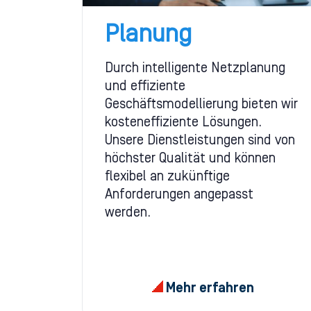
Planung
Durch intelligente Netzplanung
und effiziente
Geschäftsmodellierung bieten wir
kosteneffiziente Lösungen.
Unsere Dienstleistungen sind von
höchster Qualität und können
flexibel an zukünftige
Anforderungen angepasst
werden.
Mehr erfahren