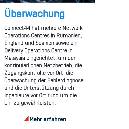
Überwachung
Connect44 hat mehrere Network
Operations Centres in Rumänien,
England und Spanien sowie ein
Delivery Operations Centre in
Malaysia eingerichtet, um den
kontinuierlichen Netzbetrieb, die
Zugangskontrolle vor Ort, die
Überwachung der Fehlerdiagnose
und die Unterstützung durch
Ingenieure vor Ort rund um die
Uhr zu gewährleisten.
Mehr erfahren