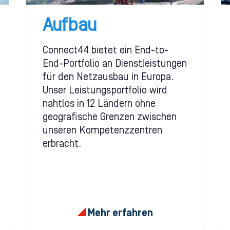
Aufbau
Connect44 bietet ein End-to-
End-Portfolio an Dienstleistungen
für den Netzausbau in Europa.
Unser Leistungsportfolio wird
nahtlos in 12 Ländern ohne
geografische Grenzen zwischen
unseren Kompetenzzentren
erbracht.
Mehr erfahren