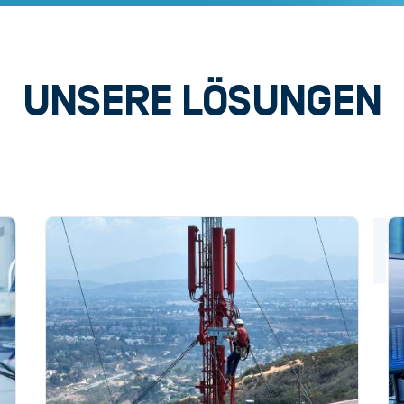
UNSERE LÖSUNGEN