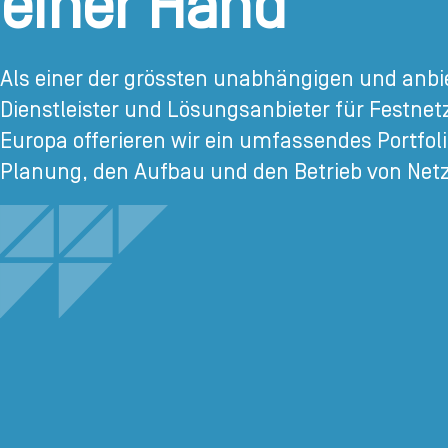
einer Hand
Als einer der grössten unabhängigen und anbi
Dienstleister und Lösungsanbieter für Festnet
Europa offerieren wir ein umfassendes Portfol
Planung, den Aufbau und den Betrieb von Net